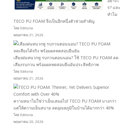
อย่างไ
ร? และ
ทำไม
TECO PU FOAM จึงเป็นอีกหนึ่งตัวช่วยสำคัญ
โดย Editoria
พฤษภาคม 21, 2026
เสียงฝนหนวกหู รบกวนตอนนอน? ใช้ TECO PU FOAM ลด
เสียงรบกวน พร้อมผลทดสอบยืนยันประสิทธิภาพ
โดย Editoria
พฤษภาคม 21, 2026
ความหนาไม่ใช่ว่าเย็นเสมอไป! TECO PU FOAM บางกว่า
แต่ให้ความเย็นสบาย ลดอุณหภูมิในบ้านได้มากกว่า 40%
โดย Editoria
พฤษภาคม 20, 2026