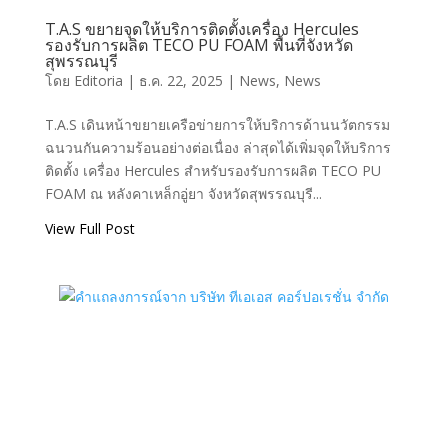
T.A.S ขยายจุดให้บริการติดตั้งเครื่อง Hercules
รองรับการผลิต TECO PU FOAM พื้นที่จังหวัด
สุพรรณบุรี
โดย
Editoria
|
ธ.ค. 22, 2025
|
News
,
News
T.A.S เดินหน้าขยายเครือข่ายการให้บริการด้านนวัตกรรม
ฉนวนกันความร้อนอย่างต่อเนื่อง ล่าสุดได้เพิ่มจุดให้บริการ
ติดตั้ง เครื่อง Hercules สำหรับรองรับการผลิต TECO PU
FOAM ณ หลังคาเหล็กอู่ยา จังหวัดสุพรรณบุรี...
View Full Post