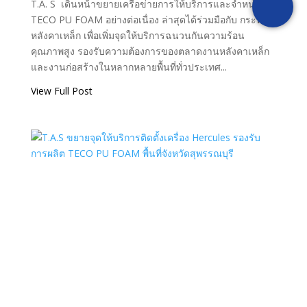
T.A. S เดินหน้าขยายเครือข่ายการให้บริการและจำหน่าย
TECO PU FOAM อย่างต่อเนื่อง ล่าสุดได้ร่วมมือกับ กระทิง
หลังคาเหล็ก เพื่อเพิ่มจุดให้บริการฉนวนกันความร้อน
คุณภาพสูง รองรับความต้องการของตลาดงานหลังคาเหล็ก
และงานก่อสร้างในหลากหลายพื้นที่ทั่วประเทศ...
View Full Post