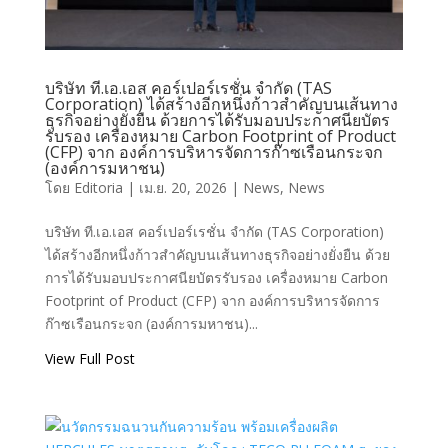
บริษัท ที.เอ.เอส คอร์เปอร์เรชั่น จำกัด (TAS
Corporation) ได้สร้างอีกหนึ่งก้าวสำคัญบนเส้นทาง
ธุรกิจอย่างยั่งยืน ด้วยการได้รับมอบประกาศนียบัตร
รับรอง เครื่องหมาย Carbon Footprint of Product
(CFP) จาก องค์การบริหารจัดการก๊าซเรือนกระจก
(องค์การมหาชน)
โดย
Editoria
|
เม.ย. 20, 2026
|
News
,
News
บริษัท ที.เอ.เอส คอร์เปอร์เรชั่น จำกัด (TAS Corporation)
ได้สร้างอีกหนึ่งก้าวสำคัญบนเส้นทางธุรกิจอย่างยั่งยืน ด้วย
การได้รับมอบประกาศนียบัตรรับรอง เครื่องหมาย Carbon
Footprint of Product (CFP) จาก องค์การบริหารจัดการ
ก๊าซเรือนกระจก (องค์การมหาชน)...
View Full Post