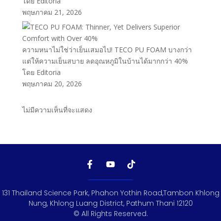
โดย Editoria
พฤษภาคม 21, 2026
ความหนาไม่ใช่ว่าเย็นเสมอไป! TECO PU FOAM บางกว่า
แต่ให้ความเย็นสบาย ลดอุณหภูมิในบ้านได้มากกว่า 40%
โดย Editoria
พฤษภาคม 20, 2026
ไม่มีความเห็นที่จะแสดง
131 Thailand Science Park, Phahon Yothin Road,Tambon Khlong
Nung, Khlong Luang District, Pathum Thani 12120
© All Rights Reserved.