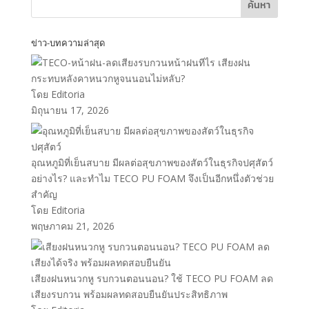
ค้นหา
ข่าว-บทความล่าสุด
หน้าฝนทีไร เสียงฝน
กระทบหลังคาหนวกหูจนนอนไม่หลับ?
โดย Editoria
มิถุนายน 17, 2026
อุณหภูมิที่เย็นสบาย มีผลต่อสุขภาพของสัตว์ในธุรกิจปศุสัตว์
อย่างไร? และทำไม TECO PU FOAM จึงเป็นอีกหนึ่งตัวช่วย
สำคัญ
โดย Editoria
พฤษภาคม 21, 2026
เสียงฝนหนวกหู รบกวนตอนนอน? ใช้ TECO PU FOAM ลด
เสียงรบกวน พร้อมผลทดสอบยืนยันประสิทธิภาพ