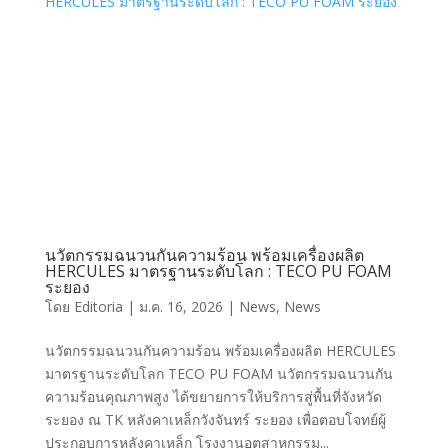
นวัตกรรมฉนวนกันความร้อน พร้อมเครื่องผลิต
HERCULES มาตรฐานระดับโลก : TECO PU FOAM
ระยอง
โดย
Editoria
|
ม.ค. 16, 2026
|
News
,
News
นวัตกรรมฉนวนกันความร้อน พร้อมเครื่องผลิต HERCULES
มาตรฐานระดับโลก TECO PU FOAM นวัตกรรมฉนวนกัน
ประกาศแจ้งพ้นสภาพ
ความร้อนคุณภาพสูง ได้ขยายการให้บริการสู่พื้นที่จังหวัด
พนักงาน
ระยอง ณ TK หลังคาเหล็กวังจันทร์ ระยอง เพื่อตอบโจทย์ผู้
ประกอบการหลังคาเหล็ก โรงงานอุตสาหกรรม...