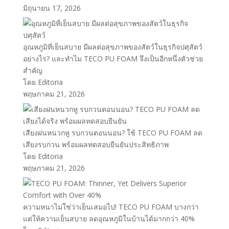
มิถุนายน 17, 2026
อุณหภูมิที่เย็นสบาย มีผลต่อสุขภาพของสัตว์ในธุรกิจปศุสัตว์
อย่างไร? และทำไม TECO PU FOAM จึงเป็นอีกหนึ่งตัวช่วย
สำคัญ
โดย Editoria
พฤษภาคม 21, 2026
เสียงฝนหนวกหู รบกวนตอนนอน? ใช้ TECO PU FOAM ลด
เสียงรบกวน พร้อมผลทดสอบยืนยันประสิทธิภาพ
โดย Editoria
พฤษภาคม 21, 2026
ความหนาไม่ใช่ว่าเย็นเสมอไป! TECO PU FOAM บางกว่า
แต่ให้ความเย็นสบาย ลดอุณหภูมิในบ้านได้มากกว่า 40%