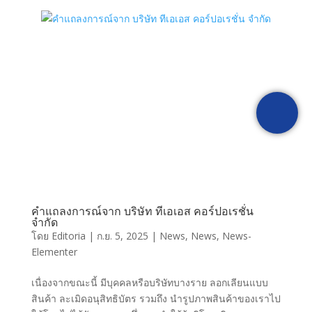
[fluentform id="1"]
คำแถลงการณ์จาก บริษัท ทีเอเอส คอร์ปอเรชั่น
จำกัด
โดย
Editoria
|
ก.ย. 5, 2025
|
News
,
News
,
News-
Elementer
เนื่องจากขณะนี้ มีบุคคลหรือบริษัทบางราย ลอกเลียนแบบ
สินค้า ละเมิดอนุสิทธิบัตร รวมถึง นำรูปภาพสินค้าของเราไป