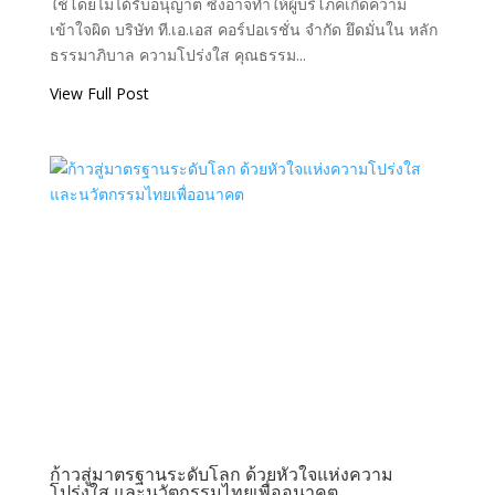
ใช้โดยไม่ได้รับอนุญาต ซึ่งอาจทำให้ผู้บริโภคเกิดความ
เข้าใจผิด บริษัท ที.เอ.เอส คอร์ปอเรชั่น จำกัด ยึดมั่นใน หลัก
ธรรมาภิบาล ความโปร่งใส คุณธรรม...
View Full Post
ก้าวสู่มาตรฐานระดับโลก ด้วยหัวใจแห่งความ
โปร่งใส และนวัตกรรมไทยเพื่ออนาคต