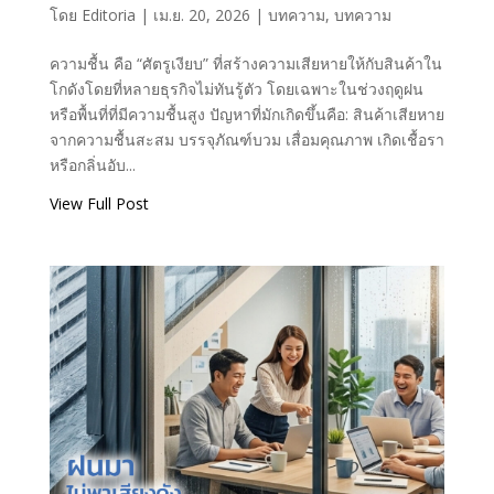
โดย
Editoria
|
เม.ย. 20, 2026
|
บทความ
,
บทความ
ความชื้น คือ “ศัตรูเงียบ” ที่สร้างความเสียหายให้กับสินค้าใน
โกดังโดยที่หลายธุรกิจไม่ทันรู้ตัว โดยเฉพาะในช่วงฤดูฝน
หรือพื้นที่ที่มีความชื้นสูง ปัญหาที่มักเกิดขึ้นคือ: สินค้าเสียหาย
จากความชื้นสะสม บรรจุภัณฑ์บวม เสื่อมคุณภาพ เกิดเชื้อรา
หรือกลิ่นอับ...
View Full Post