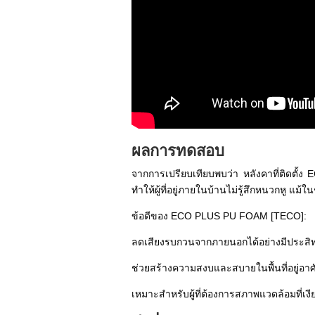
ผลการทดสอบ
จากการเปรียบเทียบพบว่า หลังคาที่ติดตั
ทำให้ผู้ที่อยู่ภายในบ้านไม่รู้สึกหนวกหู แม้ใ
ข้อดีของ ECO PLUS PU FOAM [TECO]:
ลดเสียงรบกวนจากภายนอกได้อย่างมีประสิ
ช่วยสร้างความสงบและสบายในพื้นที่อยู่อาศ
เหมาะสำหรับผู้ที่ต้องการสภาพแวดล้อมที่เง