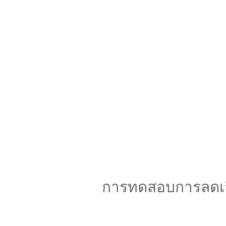
การทดสอบการลดเ