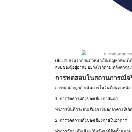
เสียงรบกวนจากฝนตกหนักเป็นปัญหาที่พบได
สงบของผู้อยู่อาศัย อย่างไรก็ตาม หลังคา
การทดสอบในสถานการณ์จร
การทดสอบถูกดำเนินการในวันที่ฝนตกหนัก 
1. การวัดความดังของเสียงภายนอก
ทำการบันทึกระดับเสียงภายนอกอาคารที่เก
2. การวัดความดังของเสียงภายในอาคาร
ทำการวัดระดับเสียงใต้หลังคาที่ติดตั้ง