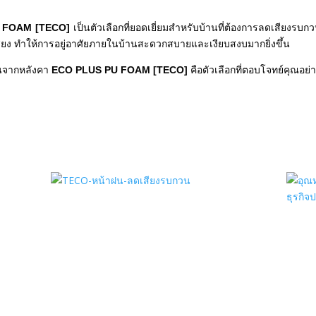
 FOAM [TECO]
เป็นตัวเลือกที่ยอดเยี่ยมสำหรับบ้านที่ต้องการลดเสียงร
ียง ทำให้การอยู่อาศัยภายในบ้านสะดวกสบายและเงียบสงบมากยิ่งขึ้น
วนจากหลังคา
ECO PLUS PU FOAM [TECO]
คือตัวเลือกที่ตอบโจทย์คุณอย่