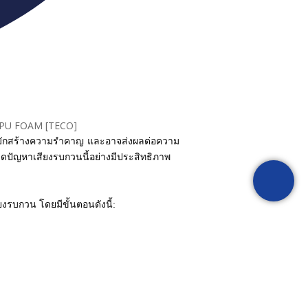
คามักสร้างความรำคาญ และอาจส่งผลต่อความ
ดปัญหาเสียงรบกวนนี้อย่างมีประสิทธิภาพ
บกวน โดยมีขั้นตอนดังนี้: