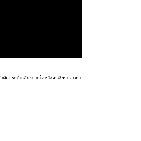
คัญ ระดับเสียงภายใต้หลังคาเงียบกว่ามาก