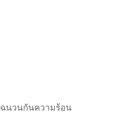
ฉนวนกันความร้อน