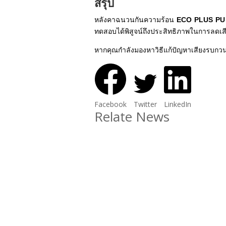
สรุป
หลังคาฉนวนกันความร้อน
ECO PLUS PU
ทดสอบได้พิสูจน์ถึงประสิทธิภาพในการลดเส
หากคุณกำลังมองหาวิธีแก้ปัญหาเสียงรบก
Facebook
Twitter
LinkedIn
Relate News