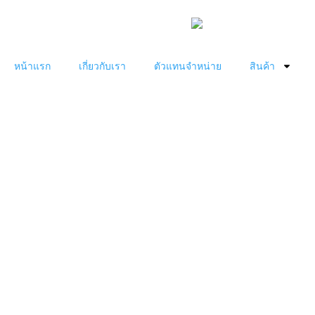
หน้าแรก
เกี่ยวกับเรา
ตัวแทนจำหน่าย
สินค้า