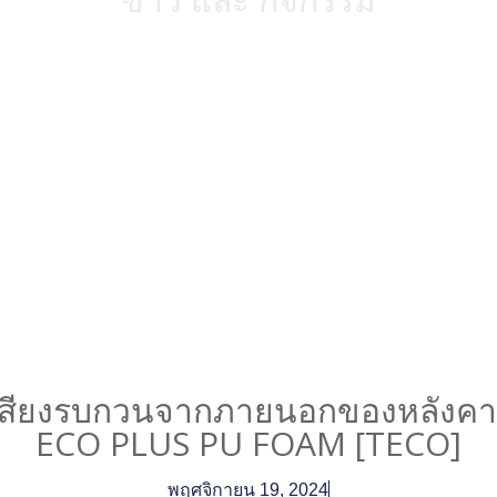
สียงรบกวนจากภายนอกของหลังคา
ECO PLUS PU FOAM [TECO]
พฤศจิกายน 19, 2024