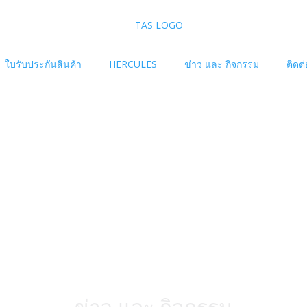
ใบรับประกันสินค้า
HERCULES
ข่าว และ กิจกรรม
ติดต
ข่าว และ กิจกรรม