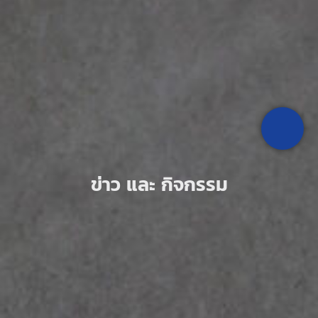
[fluentform id="1"]
ข่าว และ กิจกรรม